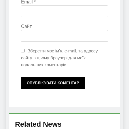
Email
*
Сайт
Зберегти моє ім'я, e-mail, та адресу
сайту в цьому браузері для моїх
подальших коментарів.
Related News