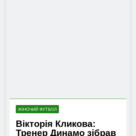
ЖІНОЧИЙ ФУТБОЛ
Вікторія Кликова:
Тренер Динамо зібрав