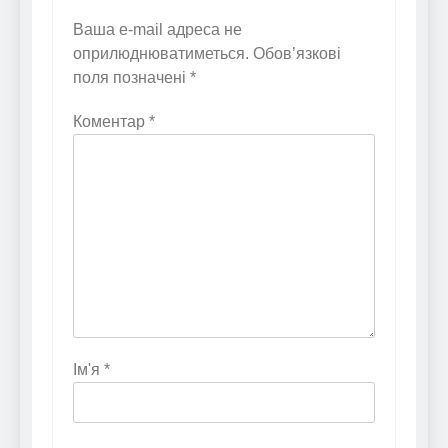
Ваша e-mail адреса не
оприлюднюватиметься.
Обов’язкові
поля позначені
*
Коментар
*
Ім'я
*