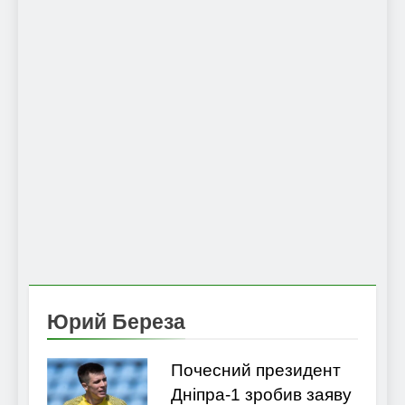
Юрий Береза
Почесний президент
Дніпра-1 зробив заяву