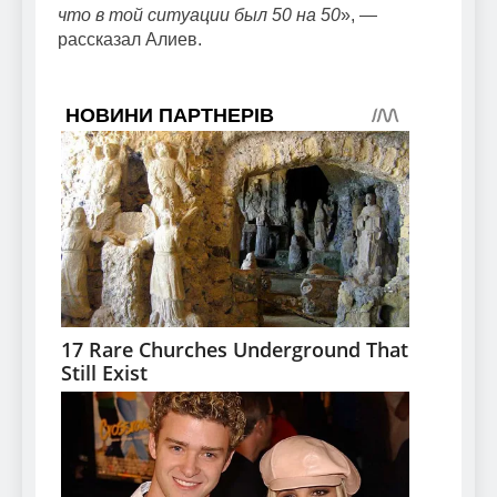
что в той ситуации был 50 на 50
», —
рассказал Алиев.