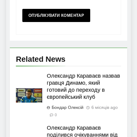
Related News
Олександр Караваєв назвав
гравця Динамо, який
готовий до переходу в
європейський клуб
Бондар Олексій
6 місяців ago
0
Олександр Караваєв
поділився очікуваннями від