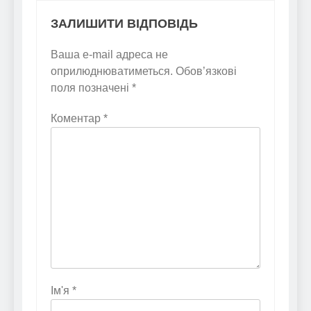
ЗАЛИШИТИ ВІДПОВІДЬ
Ваша e-mail адреса не
оприлюднюватиметься.
Обов’язкові
поля позначені
*
Коментар
*
Ім'я
*