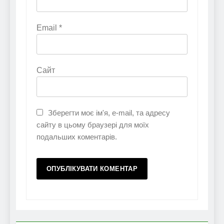
Email
*
Сайт
Зберегти моє ім'я, e-mail, та адресу
сайту в цьому браузері для моїх
подальших коментарів.