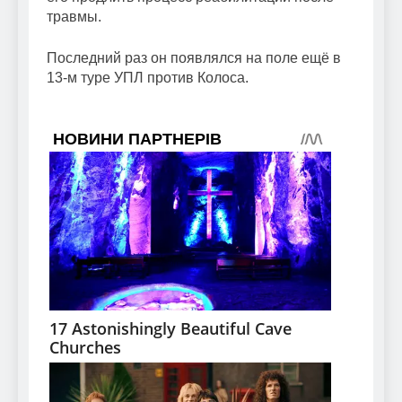
травмы.
Последний раз он появлялся на поле ещё в
13-м туре УПЛ против Колоса.