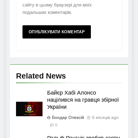
сайту в цьому браузері для моїх
подальших коментарів.
Related News
Байєр Хабі Алонсо
націлився на гравця збірної
України
Бондар Олексій
6 місяців ago
0