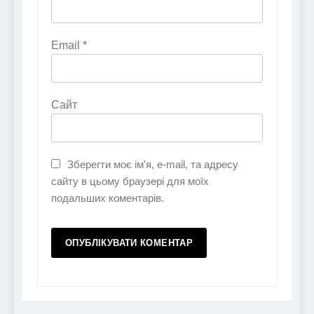
Email
*
Сайт
Зберегти моє ім'я, e-mail, та адресу
сайту в цьому браузері для моїх
подальших коментарів.