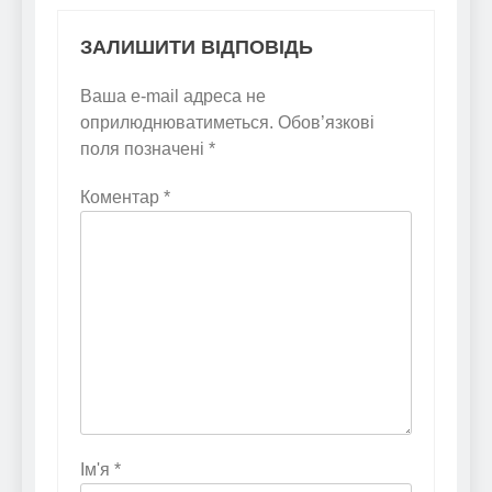
ЗАЛИШИТИ ВІДПОВІДЬ
Ваша e-mail адреса не
оприлюднюватиметься.
Обов’язкові
поля позначені
*
Коментар
*
Ім'я
*