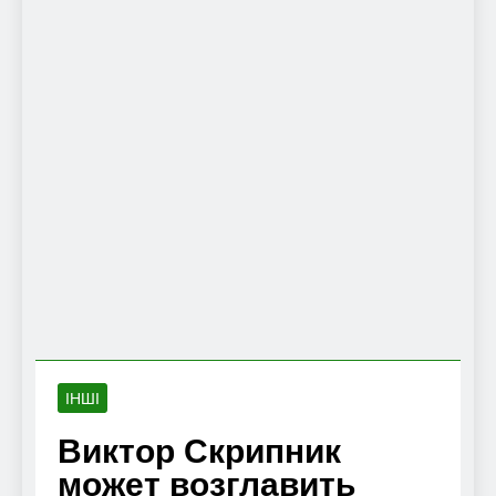
ІНШІ
Виктор Скрипник
может возглавить