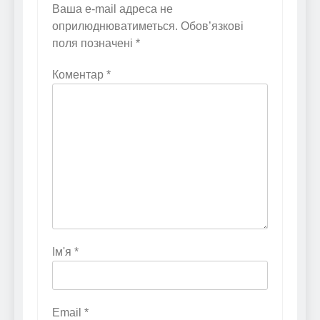
Ваша e-mail адреса не
оприлюднюватиметься.
Обов’язкові
поля позначені
*
Коментар
*
Ім'я
*
Email
*