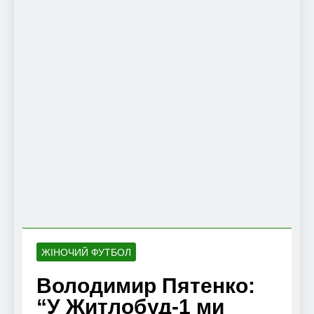
ЖІНОЧИЙ ФУТБОЛ
Володимир Пятенко:
“У Житлобуд-1 ми