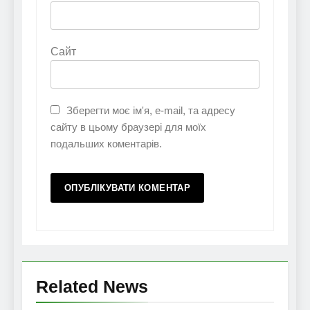
Сайт
Зберегти моє ім'я, e-mail, та адресу
сайту в цьому браузері для моїх
подальших коментарів.
Related News