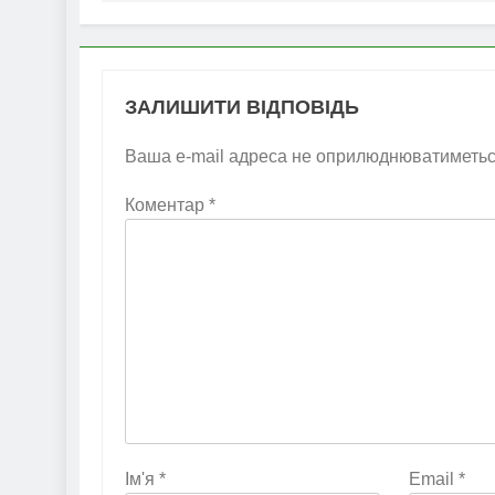
ЗАЛИШИТИ ВІДПОВІДЬ
Ваша e-mail адреса не оприлюднюватиметьс
Коментар
*
Ім'я
*
Email
*