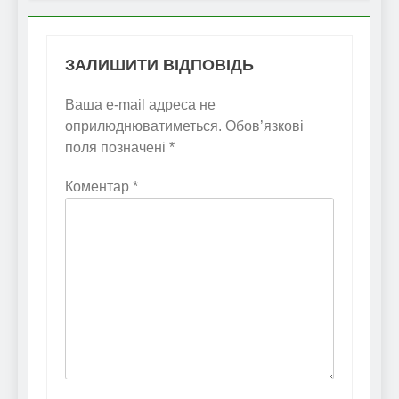
ЗАЛИШИТИ ВІДПОВІДЬ
Ваша e-mail адреса не
оприлюднюватиметься.
Обов’язкові
поля позначені
*
Коментар
*