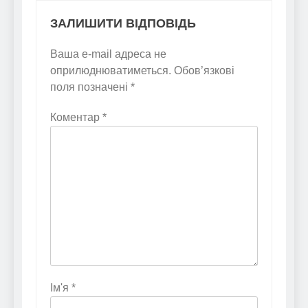
ЗАЛИШИТИ ВІДПОВІДЬ
Ваша e-mail адреса не
оприлюднюватиметься.
Обов’язкові
поля позначені
*
Коментар
*
Ім'я
*