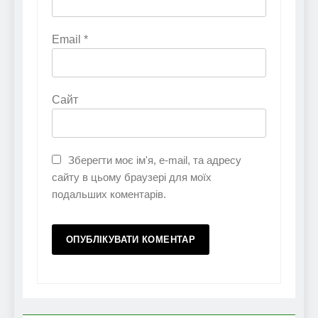
Email
*
Сайт
Зберегти моє ім'я, e-mail, та адресу
сайту в цьому браузері для моїх
подальших коментарів.