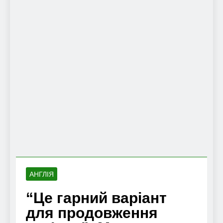
АНГЛІЯ
“Це гарний варіант
для продовження