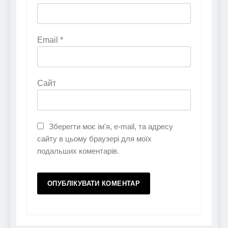
Email
*
Сайт
Зберегти моє ім'я, e-mail, та адресу
сайту в цьому браузері для моїх
подальших коментарів.