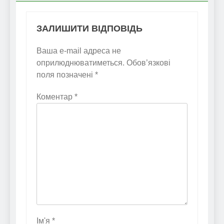
ЗАЛИШИТИ ВІДПОВІДЬ
Ваша e-mail адреса не
оприлюднюватиметься.
Обов’язкові
поля позначені
*
Коментар
*
Ім'я
*