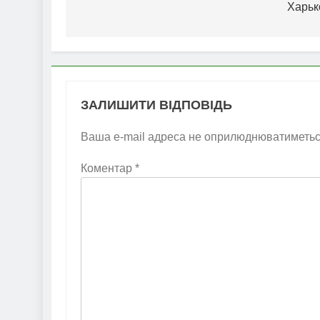
Харьк
ЗАЛИШИТИ ВІДПОВІДЬ
Ваша e-mail адреса не оприлюднюватиметьс
Коментар
*