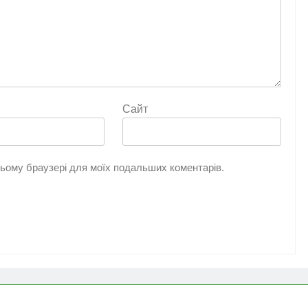
Сайт
 цьому браузері для моїх подальших коментарів.