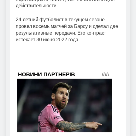
действительности.
24-летний футболист в текущем сезоне
провел восемь матчей за Барсу и сделал две
результативные передачи. Его контракт
истекает 30 июня 2022 года.