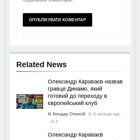
Related News
Олександр Караваєв назвав
гравця Динамо, який
готовий до переходу в
європейський клуб
Бондар Олексій
6 місяців ago
0
Олександр Караваєв