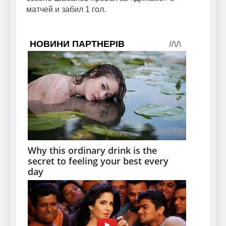
матчей и забил 1 гол.