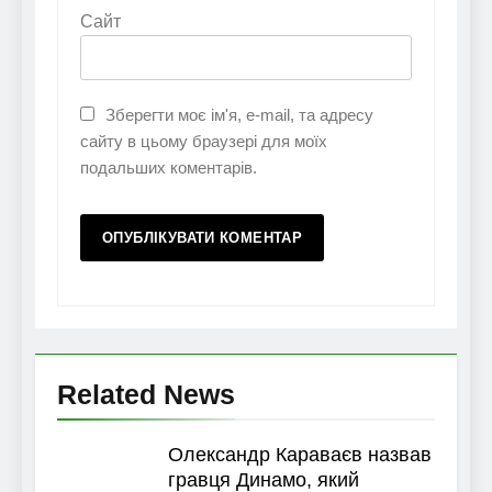
Сайт
Зберегти моє ім'я, e-mail, та адресу
сайту в цьому браузері для моїх
подальших коментарів.
Related News
Олександр Караваєв назвав
гравця Динамо, який