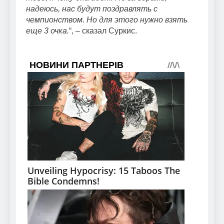
надеюсь, нас будут поздравлять с
чемпионством. Но для этого нужно взять
еще 3 очка.
“, – сказал Суркис.