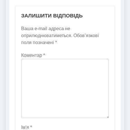
ЗАЛИШИТИ ВІДПОВІДЬ
Ваша e-mail адреса не
оприлюднюватиметься.
Обов’язкові
поля позначені
*
Коментар
*
Ім'я
*