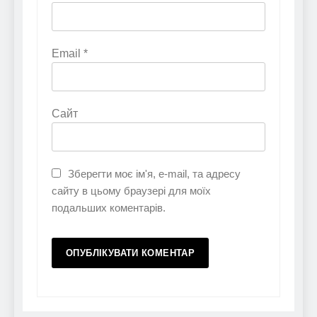
Email
*
Сайт
Зберегти моє ім'я, e-mail, та адресу
сайту в цьому браузері для моїх
подальших коментарів.