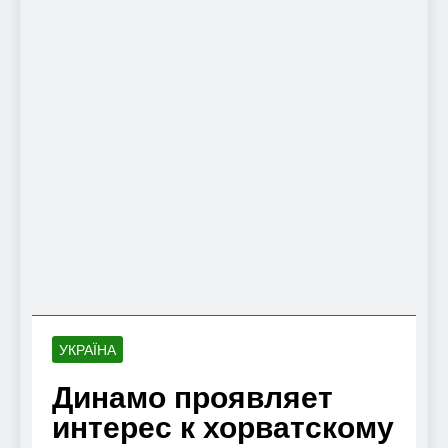
УКРАЇНА
Динамо проявляет
интерес к хорватскому