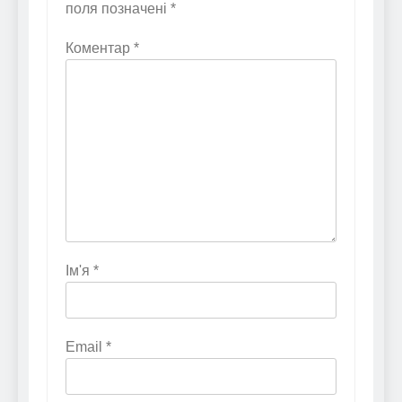
поля позначені
*
Коментар
*
Ім'я
*
Email
*