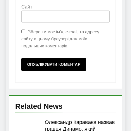
Сайт
Зберегти моє ім'я, e-mail, та адресу
сайту в цьому браузері для моїх
подальших коментарів.
Related News
Олександр Караваєв назвав
гравця Динамо, який