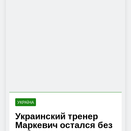
УКРАЇНА
Украинский тренер
Маркевич остался без