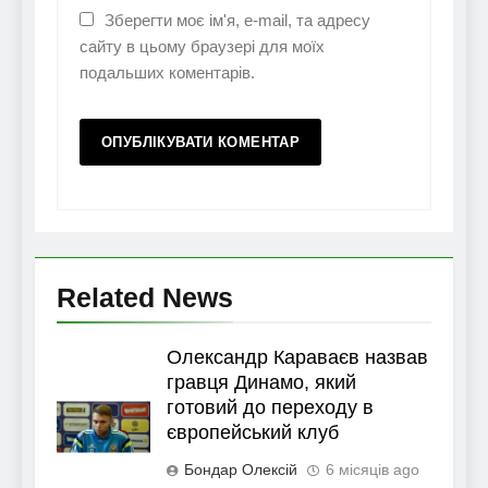
Зберегти моє ім'я, e-mail, та адресу
сайту в цьому браузері для моїх
подальших коментарів.
Related News
Олександр Караваєв назвав
гравця Динамо, який
готовий до переходу в
європейський клуб
Бондар Олексій
6 місяців ago