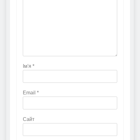
Ім'я
*
Email
*
Сайт