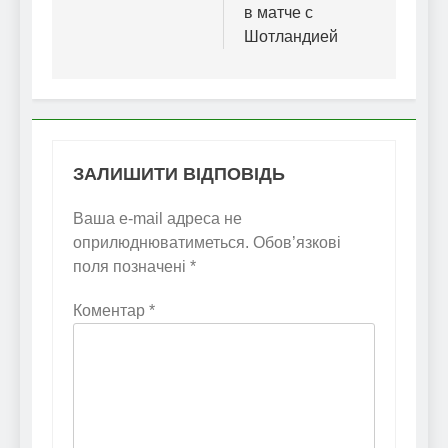
в матче с
Шотландией
ЗАЛИШИТИ ВІДПОВІДЬ
Ваша e-mail адреса не
оприлюднюватиметься.
Обов’язкові
поля позначені
*
Коментар
*