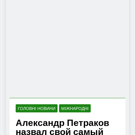
ГОЛОВНІ НОВИНИ
МІЖНАРОДНІ
Александр Петраков
назвал свой самый