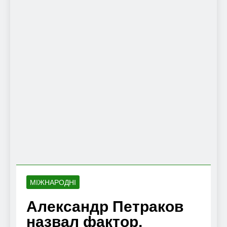
МІЖНАРОДНІ
Александр Петраков
назвал фактор,