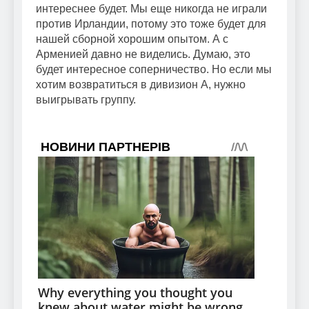
интереснее будет. Мы еще никогда не играли
против Ирландии, потому это тоже будет для
нашей сборной хорошим опытом. А с
Арменией давно не виделись. Думаю, это
будет интересное соперничество. Но если мы
хотим возвратиться в дивизион А, нужно
выигрывать группу.