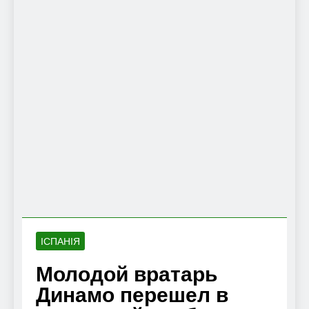
ІСПАНІЯ
Молодой вратарь
Динамо перешел в