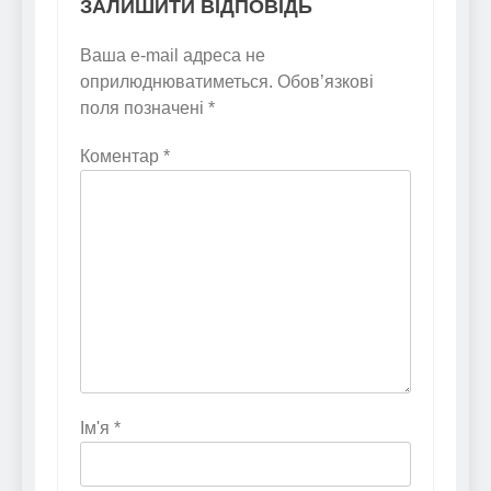
ЗАЛИШИТИ ВІДПОВІДЬ
Ваша e-mail адреса не
оприлюднюватиметься.
Обов’язкові
поля позначені
*
Коментар
*
Ім'я
*