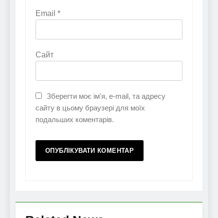
Email
*
Сайт
Зберегти моє ім'я, e-mail, та адресу
сайту в цьому браузері для моїх
подальших коментарів.