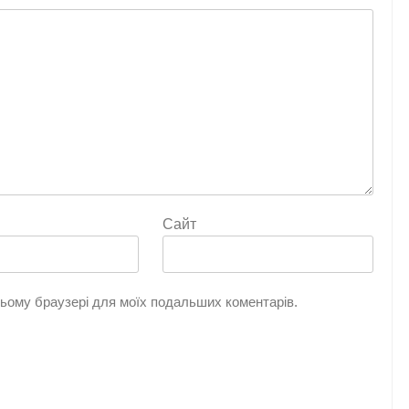
Сайт
 цьому браузері для моїх подальших коментарів.