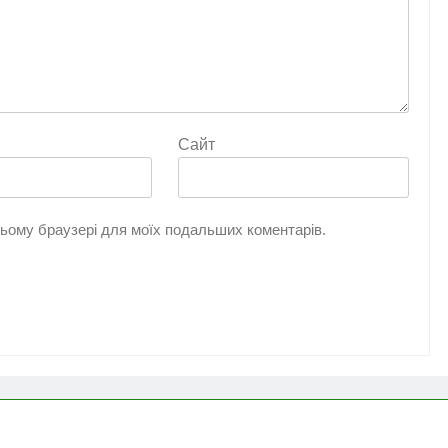
Сайт
 цьому браузері для моїх подальших коментарів.