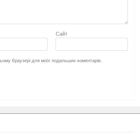
Сайт
 цьому браузері для моїх подальших коментарів.