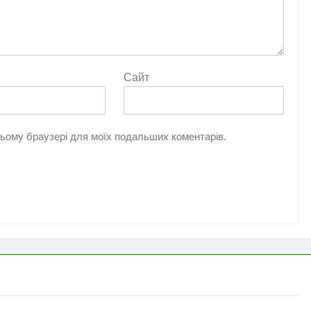
Сайт
 цьому браузері для моїх подальших коментарів.