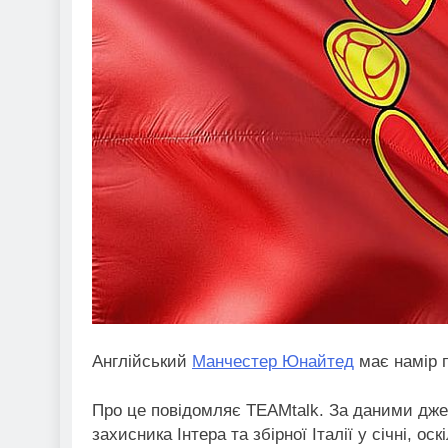
Англійський
Манчестер Юнайтед
має намір 
Про це повідомляє TEAMtalk. За даними джер
захисника Інтера та збірної Італії у січні, 