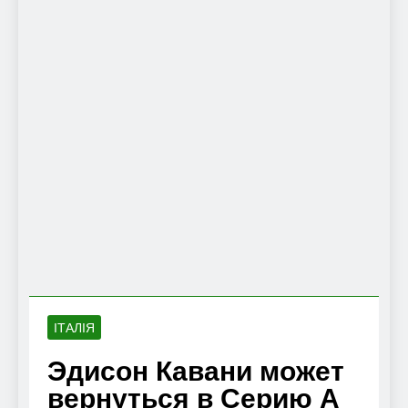
ІТАЛІЯ
Эдисон Кавани может
вернуться в Серию А