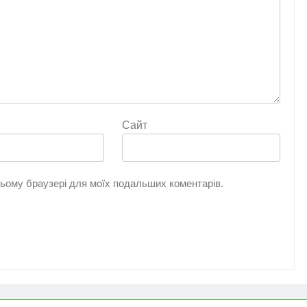
Сайт
 цьому браузері для моїх подальших коментарів.