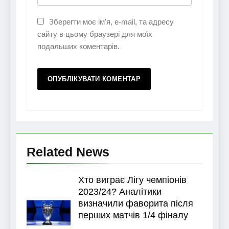
Зберегти моє ім'я, e-mail, та адресу
сайту в цьому браузері для моїх
подальших коментарів.
Related News
Хто виграє Лігу чемпіонів
2023/24? Аналітики
визначили фаворита після
перших матчів 1/4 фіналу