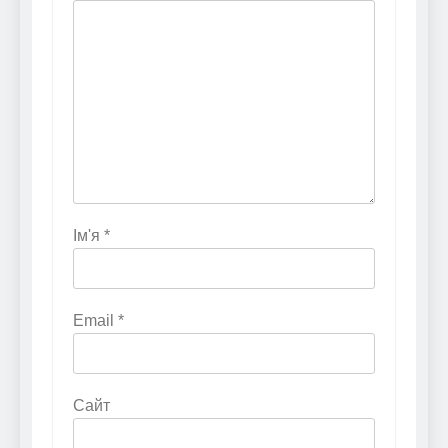
Ім'я
*
Email
*
Сайт