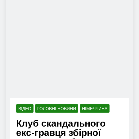
ВІДЕО
ГОЛОВНІ НОВИНИ
НІМЕЧЧИНА
Клуб скандального
екс-гравця збірної