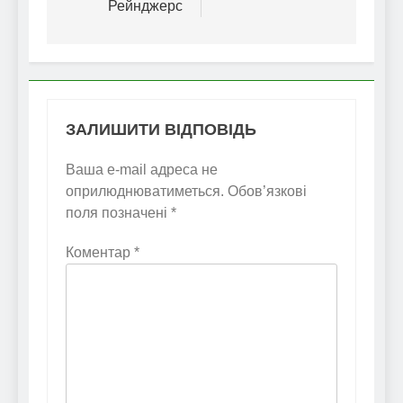
Рейнджерс
ЗАЛИШИТИ ВІДПОВІДЬ
Ваша e-mail адреса не
оприлюднюватиметься.
Обов’язкові
поля позначені
*
Коментар
*