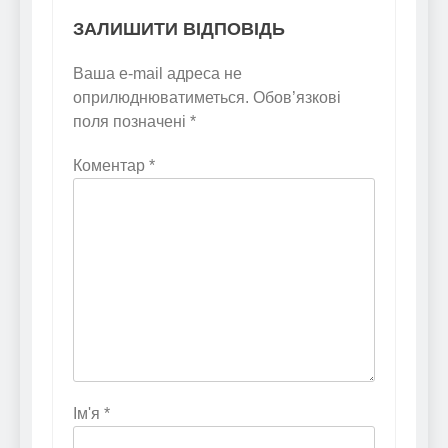
ЗАЛИШИТИ ВІДПОВІДЬ
Ваша e-mail адреса не
оприлюднюватиметься.
Обов’язкові
поля позначені
*
Коментар
*
Ім'я
*