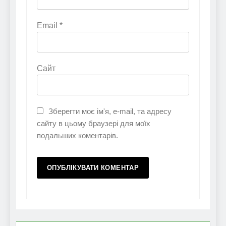
Email
*
Сайт
Зберегти моє ім'я, e-mail, та адресу
сайту в цьому браузері для моїх
подальших коментарів.