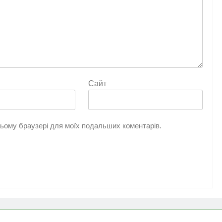
Сайт
 цьому браузері для моїх подальших коментарів.