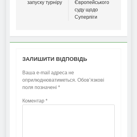
запуску турніру
Європейського
суду щодо
Суперліги
ЗАЛИШИТИ ВІДПОВІДЬ
Ваша e-mail адреса не
оприлюднюватиметься.
Обов’язкові
поля позначені
*
Коментар
*