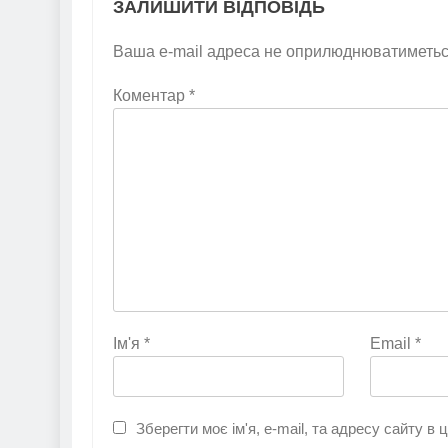
ЗАЛИШИТИ ВІДПОВІДЬ
Ваша e-mail адреса не оприлюднюватиметьс
Коментар
*
Ім'я
*
Email
*
Зберегти моє ім'я, e-mail, та адресу сайту в