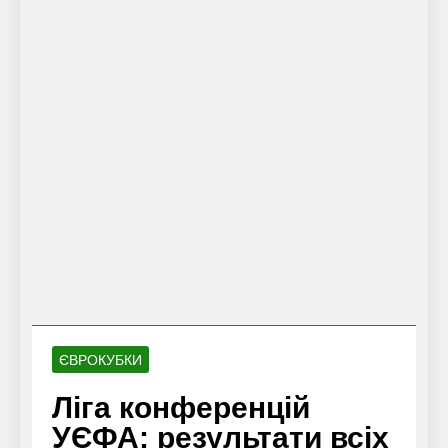
ЄВРОКУБКИ
Ліга конференцій
УЄФА: результати всіх