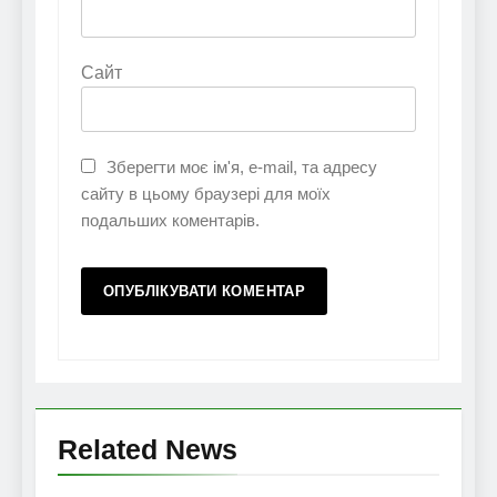
Сайт
Зберегти моє ім'я, e-mail, та адресу
сайту в цьому браузері для моїх
подальших коментарів.
Related News