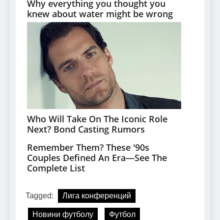
Tagged:
Лига конференций
Новини футболу
Футбол