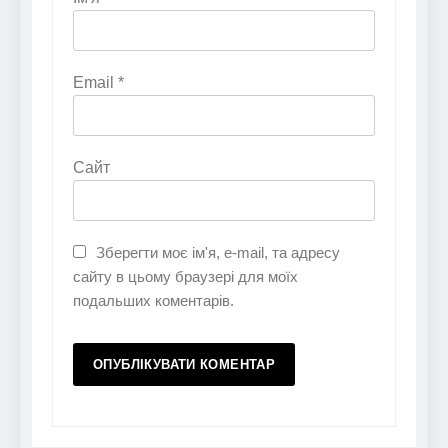
Email
*
Сайт
Зберегти моє ім'я, e-mail, та адресу
сайту в цьому браузері для моїх
подальших коментарів.