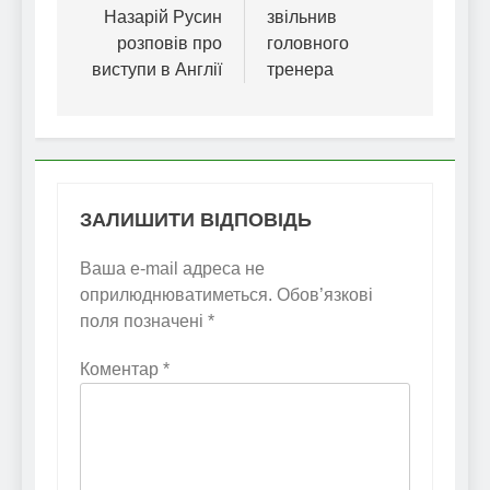
Назарій Русин
звільнив
розповів про
головного
виступи в Англії
тренера
ЗАЛИШИТИ ВІДПОВІДЬ
Ваша e-mail адреса не
оприлюднюватиметься.
Обов’язкові
поля позначені
*
Коментар
*