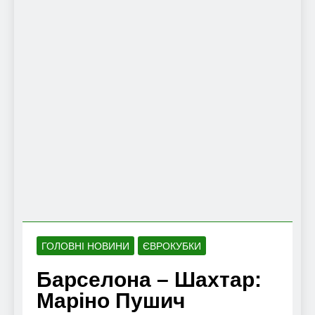
ГОЛОВНІ НОВИНИ
ЄВРОКУБКИ
Барселона – Шахтар:
Маріно Пушич