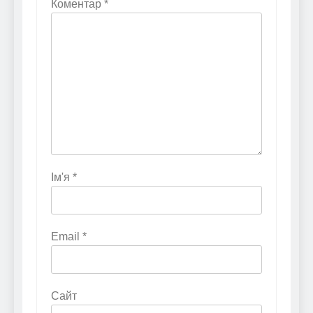
Коментар
*
Ім'я
*
Email
*
Сайт