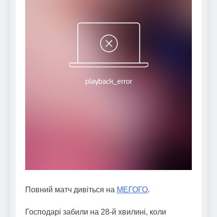
Повний матч дивіться на
МЕГОГО
.
Господарі забили на 28-й хвилині, коли