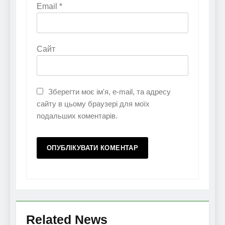
Email
*
Сайт
Зберегти моє ім'я, e-mail, та адресу
сайту в цьому браузері для моїх
подальших коментарів.
Related News