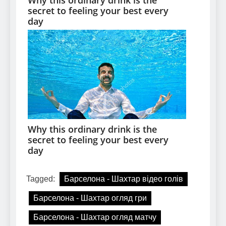
Tagged:
Барселона - Шахтар відео голів
Барселона - Шахтар огляд гри
Барселона - Шахтар огляд матчу