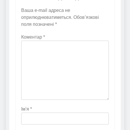
Ваша e-mail адреса не
оприлюднюватиметься.
Обов’язкові
поля позначені
*
Коментар
*
Ім'я
*