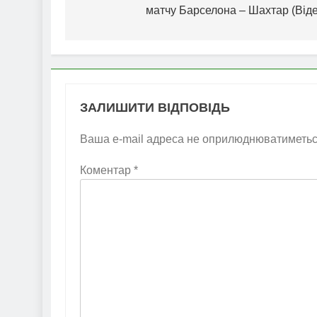
матчу Барселона – Шахтар (Віде
ЗАЛИШИТИ ВІДПОВІДЬ
Ваша e-mail адреса не оприлюднюватиметьс
Коментар
*