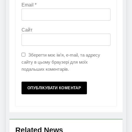
Email
*
Сайт
Зберегти моє ім'я, e-mail, та адресу
сайту в цьому браузері для моїх
подальших коментарів.
Related News