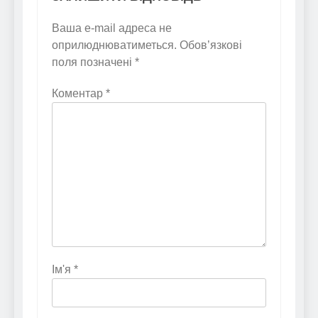
Ваша e-mail адреса не
оприлюднюватиметься.
Обов’язкові
поля позначені
*
Коментар
*
Ім'я
*