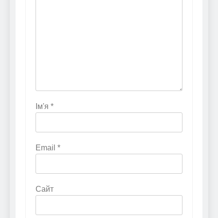
Ім'я
*
Email
*
Сайт