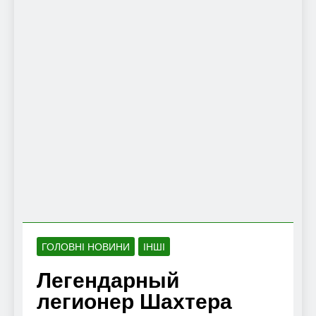
ГОЛОВНІ НОВИНИ
ІНШІ
Легендарный
легионер Шахтера