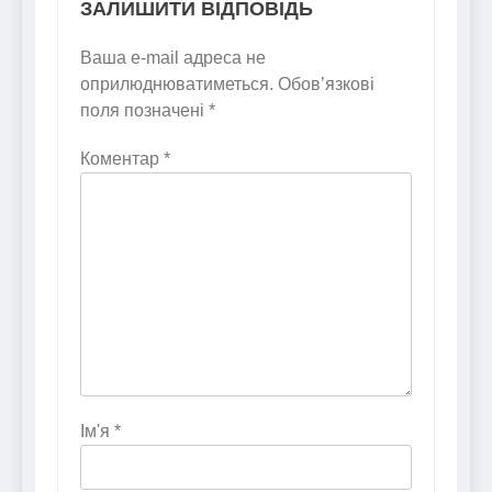
ЗАЛИШИТИ ВІДПОВІДЬ
Ваша e-mail адреса не
оприлюднюватиметься.
Обов’язкові
поля позначені
*
Коментар
*
Ім'я
*