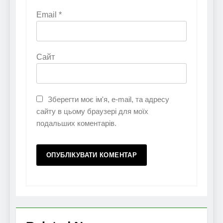
Email
*
Сайт
Зберегти моє ім'я, e-mail, та адресу
сайту в цьому браузері для моїх
подальших коментарів.