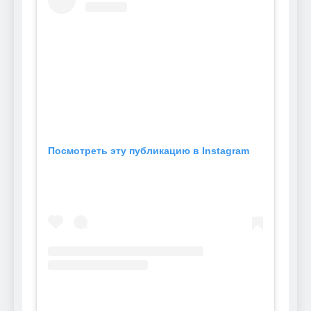
Посмотреть эту публикацию в Instagram