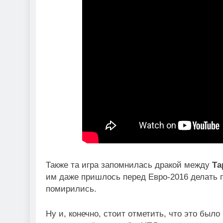
Также та игра запомнилась дракой между
Та
им даже пришлось перед Евро-2016 делать 
помирились.
Ну и, конечно, стоит отметить, что это было