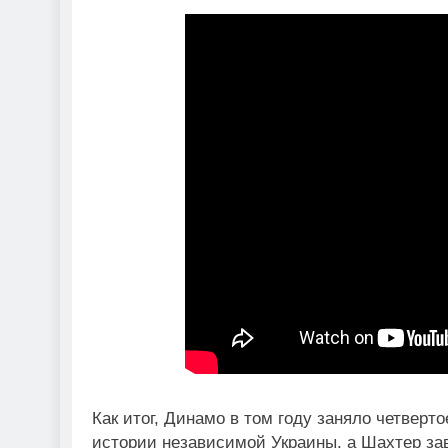
Как итог, Динамо в том году заняло четверт
истории независимой Украины, а Шахтер за