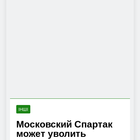
ІНШІ
Московский Спартак
может уволить