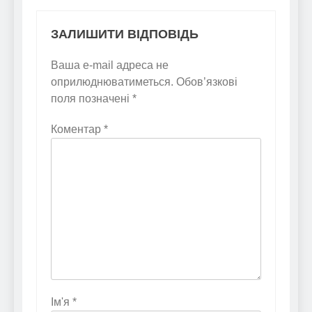
ЗАЛИШИТИ ВІДПОВІДЬ
Ваша e-mail адреса не
оприлюднюватиметься.
Обов’язкові
поля позначені
*
Коментар
*
Ім'я
*