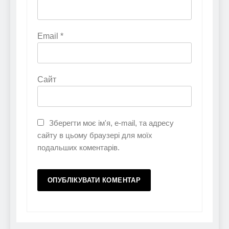
Email
*
Сайт
Зберегти моє ім'я, e-mail, та адресу
сайту в цьому браузері для моїх
подальших коментарів.