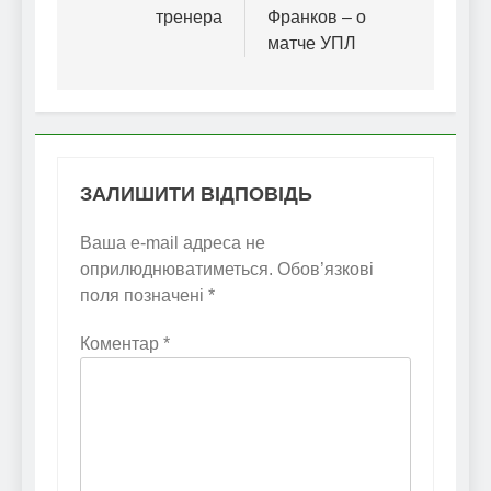
тренера
Франков – о
матче УПЛ
ЗАЛИШИТИ ВІДПОВІДЬ
Ваша e-mail адреса не
оприлюднюватиметься.
Обов’язкові
поля позначені
*
Коментар
*