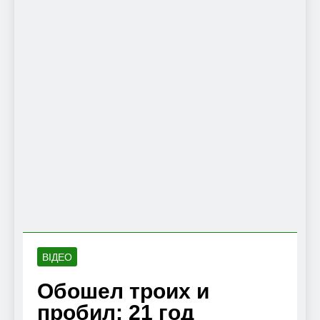
ВІДЕО
Обошел троих и
пробил: 21 год