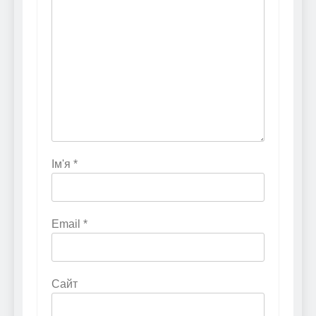
Ім'я
*
Email
*
Сайт