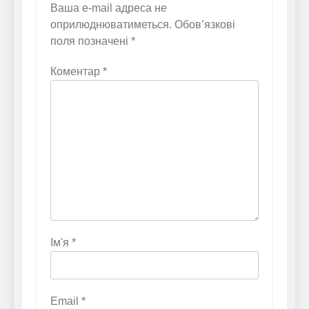
Ваша e-mail адреса не
оприлюднюватиметься.
Обов’язкові
поля позначені
*
Коментар
*
Ім'я
*
Email
*