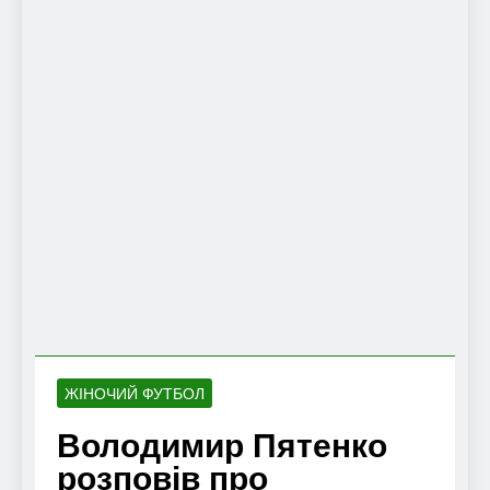
ЖІНОЧИЙ ФУТБОЛ
Володимир Пятенко
розповів про