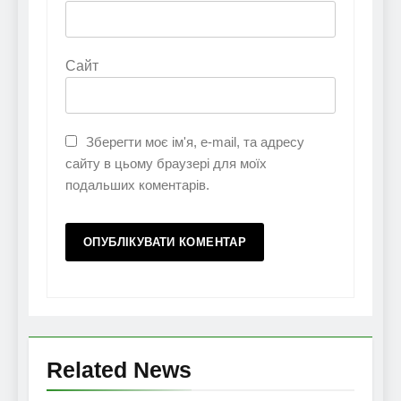
Сайт
Зберегти моє ім'я, e-mail, та адресу
сайту в цьому браузері для моїх
подальших коментарів.
Related News