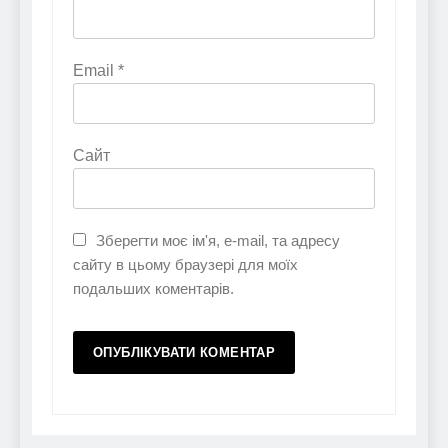
Email
*
Сайт
Зберегти моє ім'я, e-mail, та адресу
сайту в цьому браузері для моїх
подальших коментарів.