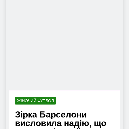
ЖІНОЧИЙ ФУТБОЛ
Зірка Барселони
висловила надію, що