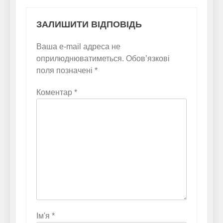
ЗАЛИШИТИ ВІДПОВІДЬ
Ваша e-mail адреса не
оприлюднюватиметься.
Обов’язкові
поля позначені
*
Коментар
*
Ім'я
*