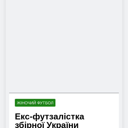
ЖІНОЧИЙ ФУТБОЛ
Екс-футзалістка
збірної України