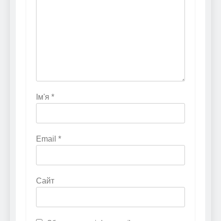
Ім'я
*
Email
*
Сайт